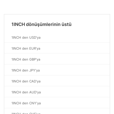
1INCH dönüşümlerinin üstü
1INCH den USD'ya
1INCH den EUR'ya
1INCH den GBP'ya
1INCH den JPY'ya
1INCH den CAD'ya
1INCH den AUD'ya
1INCH den CNY'ya