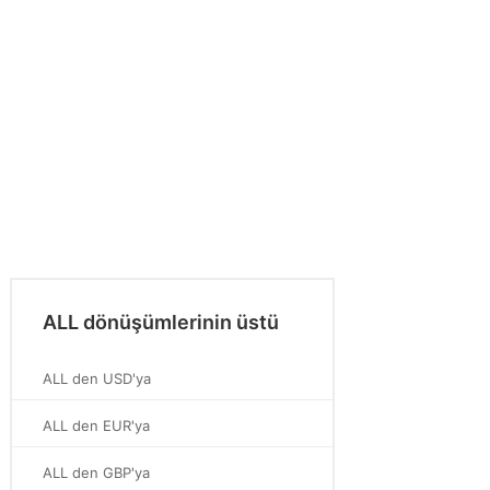
ALL dönüşümlerinin üstü
ALL den USD'ya
ALL den EUR'ya
ALL den GBP'ya