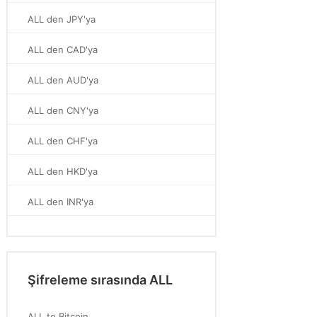
ALL den JPY'ya
ALL den CAD'ya
ALL den AUD'ya
ALL den CNY'ya
ALL den CHF'ya
ALL den HKD'ya
ALL den INR'ya
Şifreleme sırasında ALL
ALL to Bitcoin