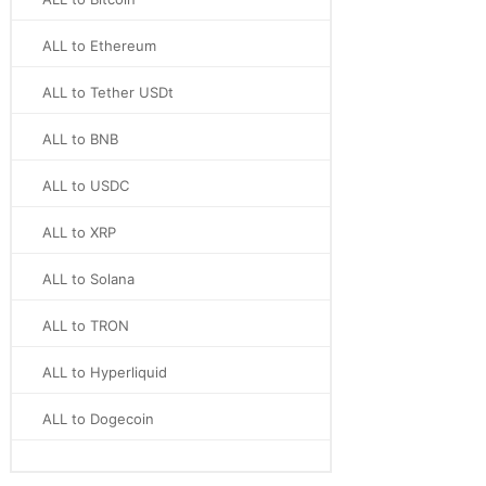
ALL to Ethereum
ALL to Tether USDt
ALL to BNB
ALL to USDC
ALL to XRP
ALL to Solana
ALL to TRON
ALL to Hyperliquid
ALL to Dogecoin