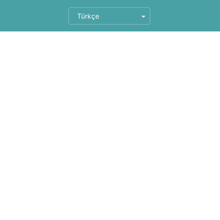
Türkçe