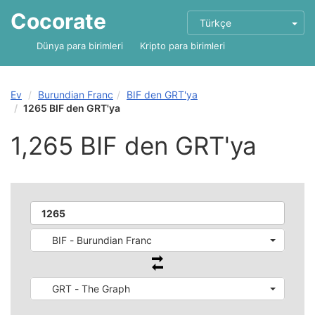
Cocorate
Türkçe
Dünya para birimleri
Kripto para birimleri
Ev
Burundian Franc
BIF den GRT'ya
1265 BIF den GRT'ya
1,265 BIF den GRT'ya
BIF - Burundian Franc
GRT - The Graph