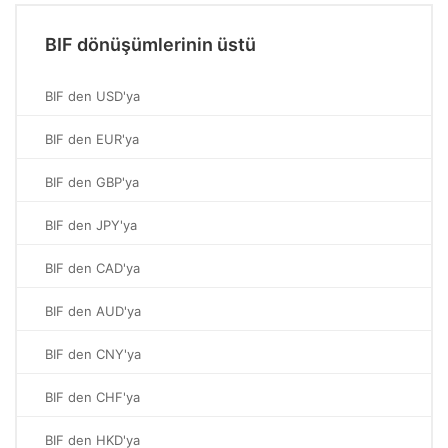
BIF dönüşümlerinin üstü
BIF den USD'ya
BIF den EUR'ya
BIF den GBP'ya
BIF den JPY'ya
BIF den CAD'ya
BIF den AUD'ya
BIF den CNY'ya
BIF den CHF'ya
BIF den HKD'ya