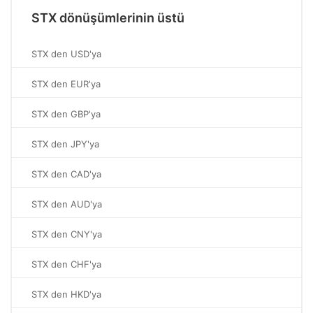
STX dönüşümlerinin üstü
STX den USD'ya
STX den EUR'ya
STX den GBP'ya
STX den JPY'ya
STX den CAD'ya
STX den AUD'ya
STX den CNY'ya
STX den CHF'ya
STX den HKD'ya