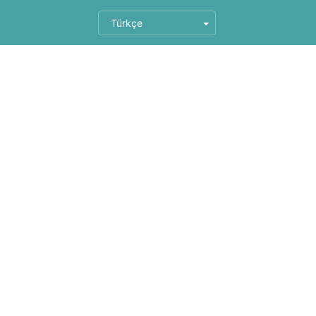
Türkçe