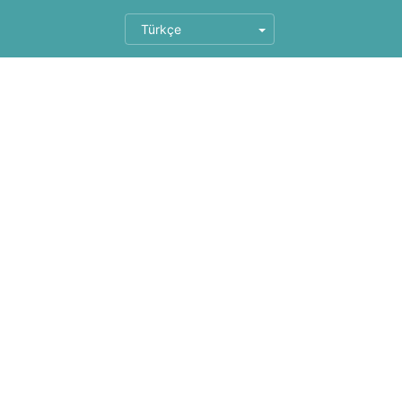
Türkçe