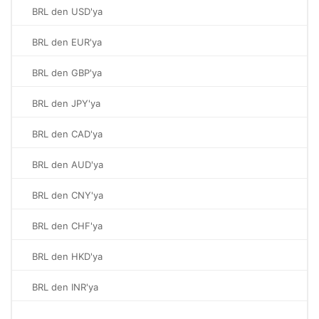
BRL den USD'ya
BRL den EUR'ya
BRL den GBP'ya
BRL den JPY'ya
BRL den CAD'ya
BRL den AUD'ya
BRL den CNY'ya
BRL den CHF'ya
BRL den HKD'ya
BRL den INR'ya