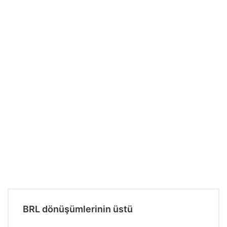
BRL dönüşümlerinin üstü