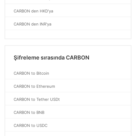
CARBON den HKD'ya
CARBON den INR'ya
Şifreleme sırasında CARBON
CARBON to Bitcoin
CARBON to Ethereum
CARBON to Tether USDt
CARBON to BNB
CARBON to USDC