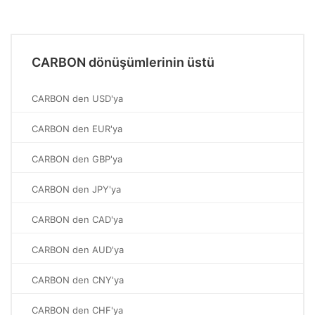
CARBON dönüşümlerinin üstü
CARBON den USD'ya
CARBON den EUR'ya
CARBON den GBP'ya
CARBON den JPY'ya
CARBON den CAD'ya
CARBON den AUD'ya
CARBON den CNY'ya
CARBON den CHF'ya