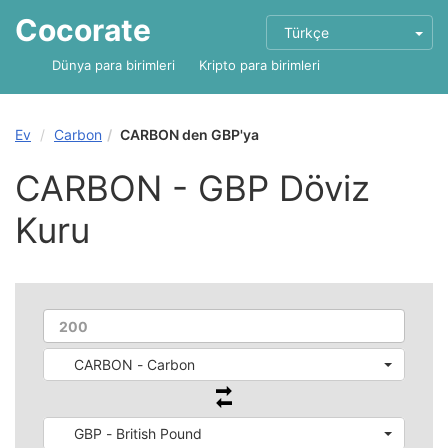
Cocorate
Türkçe
Dünya para birimleri
Kripto para birimleri
Ev
Carbon
CARBON den GBP'ya
CARBON - GBP Döviz
Kuru
CARBON - Carbon
GBP - British Pound