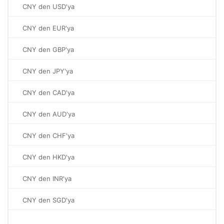
CNY den USD'ya
CNY den EUR'ya
CNY den GBP'ya
CNY den JPY'ya
CNY den CAD'ya
CNY den AUD'ya
CNY den CHF'ya
CNY den HKD'ya
CNY den INR'ya
CNY den SGD'ya