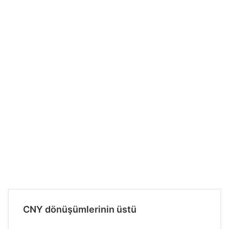
CNY dönüşümlerinin üstü