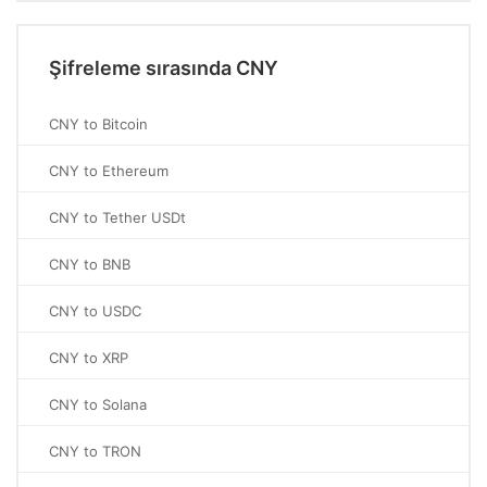
Şifreleme sırasında CNY
CNY to Bitcoin
CNY to Ethereum
CNY to Tether USDt
CNY to BNB
CNY to USDC
CNY to XRP
CNY to Solana
CNY to TRON