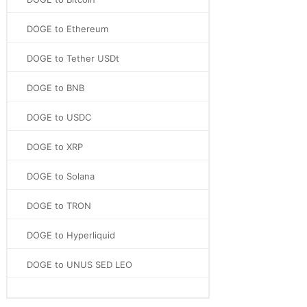
DOGE to Ethereum
DOGE to Tether USDt
DOGE to BNB
DOGE to USDC
DOGE to XRP
DOGE to Solana
DOGE to TRON
DOGE to Hyperliquid
DOGE to UNUS SED LEO