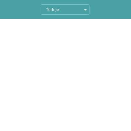
Türkçe