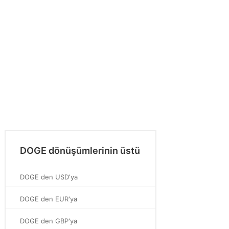
DOGE dönüşümlerinin üstü
DOGE den USD'ya
DOGE den EUR'ya
DOGE den GBP'ya