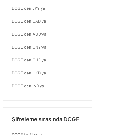
DOGE den JPY'ya
DOGE den CAD'ya
DOGE den AUD'ya
DOGE den CNY'ya
DOGE den CHF'ya
DOGE den HKD'ya
DOGE den INR'ya
Şifreleme sırasında DOGE
DOGE to Bitcoin