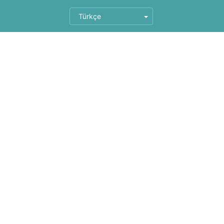
Türkçe