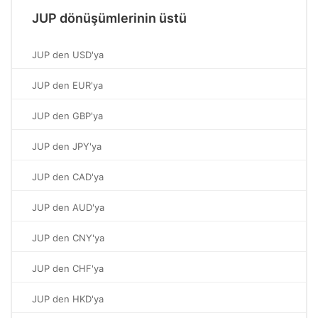
JUP dönüşümlerinin üstü
JUP den USD'ya
JUP den EUR'ya
JUP den GBP'ya
JUP den JPY'ya
JUP den CAD'ya
JUP den AUD'ya
JUP den CNY'ya
JUP den CHF'ya
JUP den HKD'ya