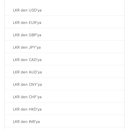
LKR den USD'ya
LKR den EUR'ya
LKR den GBP'ya
LKR den JPY'ya
LKR den CAD'ya
LKR den AUD'ya
LKR den CNY'ya
LKR den CHF'ya
LKR den HKD'ya
LKR den INR'ya