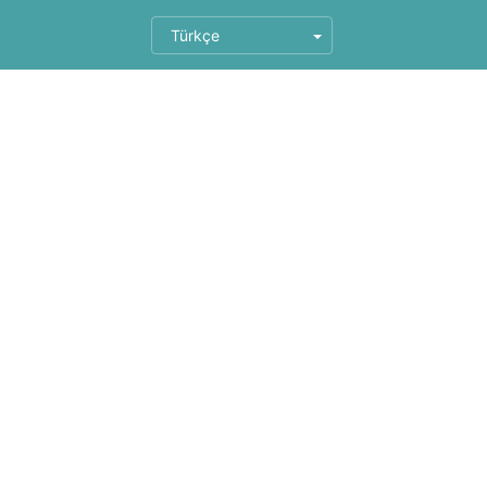
Türkçe