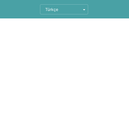
Türkçe