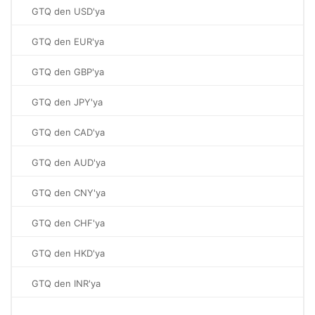
GTQ den USD'ya
GTQ den EUR'ya
GTQ den GBP'ya
GTQ den JPY'ya
GTQ den CAD'ya
GTQ den AUD'ya
GTQ den CNY'ya
GTQ den CHF'ya
GTQ den HKD'ya
GTQ den INR'ya